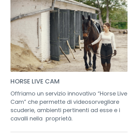
HORSE LIVE CAM
Offriamo un servizio innovativo “Horse Live
Cam” che permette di videosorvegliare
scuderie, ambienti pertinenti ad esse e i
cavalli nella proprietà.