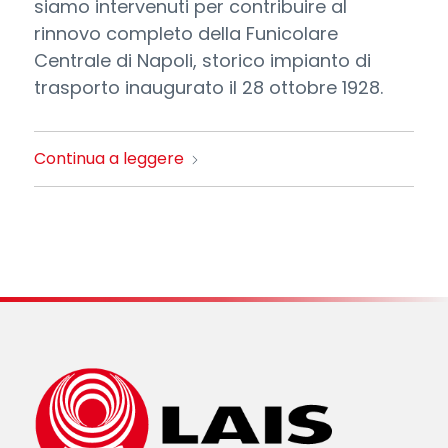
siamo intervenuti per contribuire al
rinnovo completo della Funicolare
Centrale di Napoli, storico impianto di
trasporto inaugurato il 28 ottobre 1928.
Continua a leggere