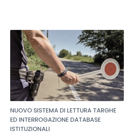
NUOVO SISTEMA DI LETTURA TARGHE
ED INTERROGAZIONE DATABASE
ISTITUZIONALI