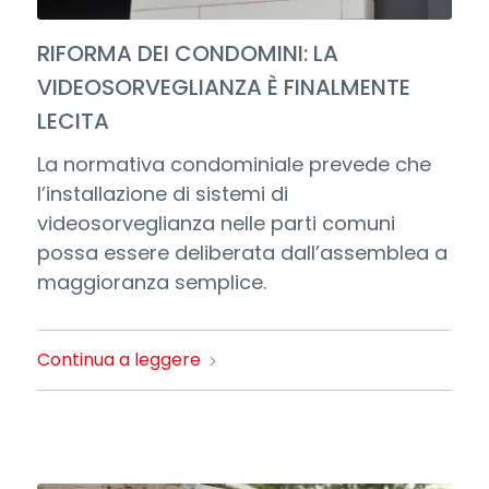
RIFORMA DEI CONDOMINI: LA
VIDEOSORVEGLIANZA È FINALMENTE
LECITA
La normativa condominiale prevede che
l’installazione di sistemi di
videosorveglianza nelle parti comuni
possa essere deliberata dall’assemblea a
maggioranza semplice.
Continua a leggere