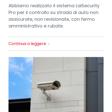
Abbiamo realizzato il sistema LaiSecurity
Pro per il controllo su strada di auto non
assicurate, non revisionate, con fermo
amministrativo e rubate.
Continua a leggere