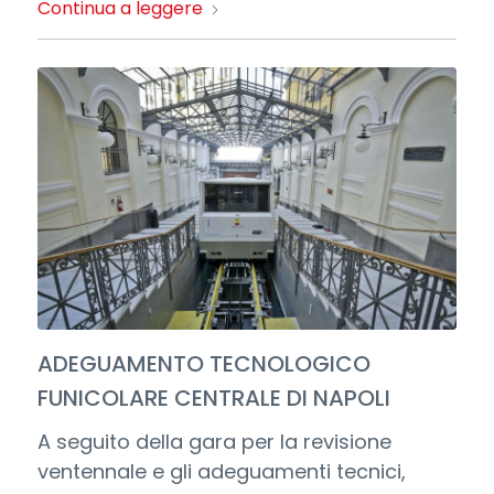
Continua a leggere
ADEGUAMENTO TECNOLOGICO
FUNICOLARE CENTRALE DI NAPOLI
A seguito della gara per la revisione
ventennale e gli adeguamenti tecnici,