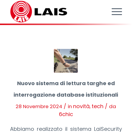
Nuovo sistema di lettura targhe ed
interrogazione database istituzionali
/
novità
tech
/
28 Novembre 2024
in
,
da
6chic
Abbiamo realizzato il sistema LaiSecurity