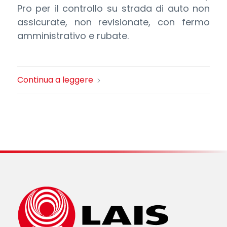
Pro per il controllo su strada di auto non
assicurate, non revisionate, con fermo
amministrativo e rubate.
Continua a leggere